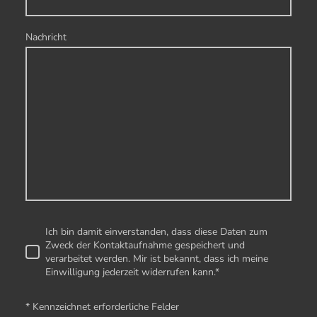
Nachricht
Ich bin damit einverstanden, dass diese Daten zum
Zweck der Kontaktaufnahme gespeichert und
verarbeitet werden. Mir ist bekannt, dass ich meine
Einwilligung jederzeit widerrufen kann.
*
* Kennzeichnet erforderliche Felder